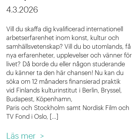
4.3.2026
Vill du skaffa dig kvalificerad internationell
arbetserfarenhet inom konst, kultur och
samhällsvetenskap? Vill du bo utomlands, få
nya erfarenheter, upplevelser och vänner för
livet? Då borde du eller någon studerande
du känner ta den här chansen! Nu kan du
söka om 12 månaders finansierad praktik
vid Finlands kulturinstitut i Berlin, Bryssel,
Budapest, Köpenhamn,
Paris och Stockholm samt Nordisk Film och
TV Fond i Oslo, […]
:
Läs mer
>