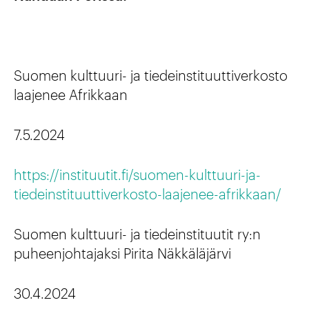
Suomen kulttuuri- ja tiedeinstituuttiverkosto
laajenee Afrikkaan
7.5.2024
https://instituutit.fi/suomen-kulttuuri-ja-
tiedeinstituuttiverkosto-laajenee-afrikkaan/
Suomen kulttuuri- ja tiedeinstituutit ry:n
puheenjohtajaksi Pirita Näkkäläjärvi
30.4.2024