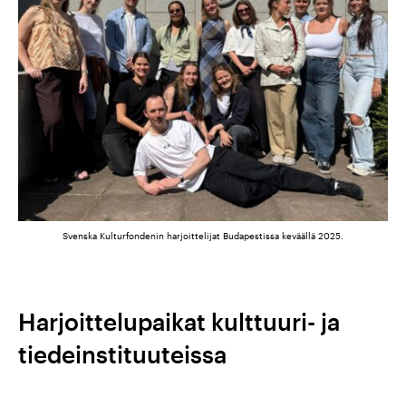
Svenska Kulturfondenin harjoittelijat Budapestissa keväällä 2025.
Harjoittelupaikat kulttuuri- ja
tiedeinstituuteissa