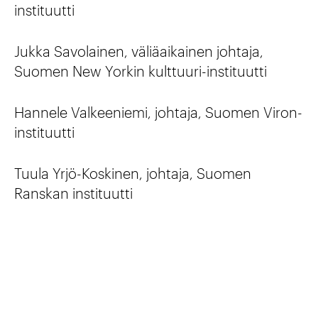
instituutti
Jukka Savolainen, väliäaikainen johtaja,
Suomen New Yorkin kulttuuri-instituutti
Hannele Valkeeniemi, johtaja, Suomen Viron-
instituutti
Tuula Yrjö-Koskinen, johtaja, Suomen
Ranskan instituutti