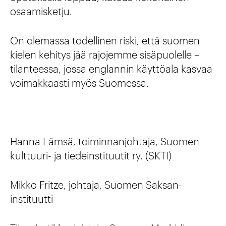
osaamisketju.
On olemassa todellinen riski, että suomen
kielen kehitys jää rajojemme sisäpuolelle –
tilanteessa, jossa englannin käyttöala kasvaa
voimakkaasti myös Suomessa.
Hanna Lämsä, toiminnanjohtaja, Suomen
kulttuuri- ja tiedeinstituutit ry. (SKTI)
Mikko Fritze, johtaja, Suomen Saksan-
instituutti