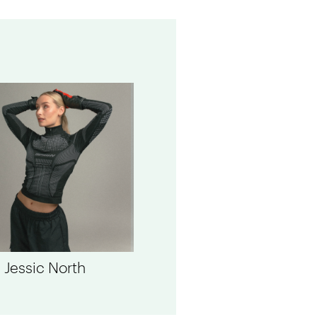
 Jessic North