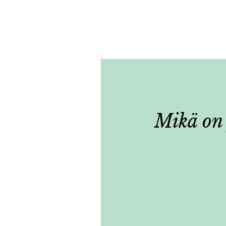
Mikä on