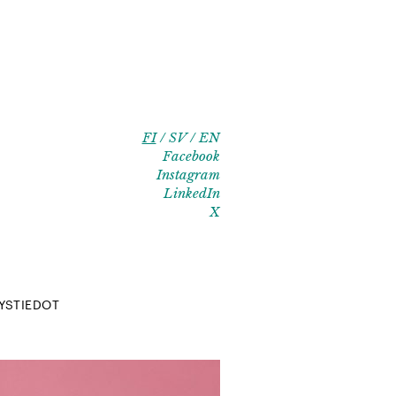
FI
SV
EN
Facebook
Instagram
LinkedIn
X
YSTIEDOT