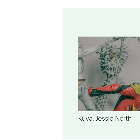
Kuva: Jessic North