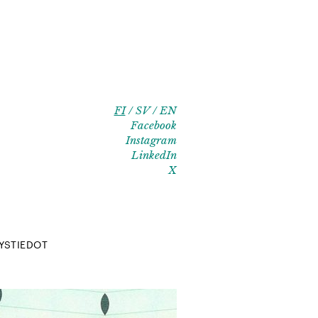
FI
SV
EN
Facebook
Instagram
LinkedIn
X
YSTIEDOT