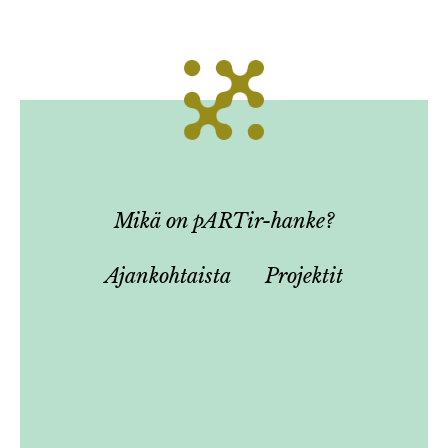
Mikä on pARTir-hanke?
Ajankohtaista
Projektit