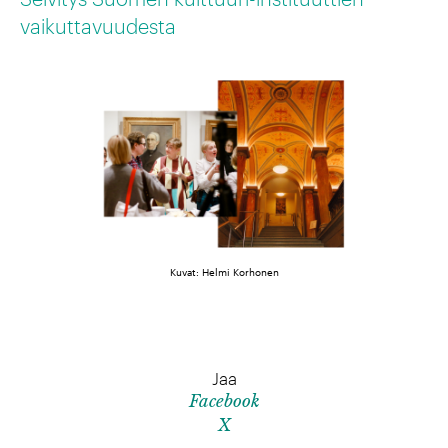
vaikuttavuudesta
Kuvat: Helmi Korhonen
Jaa
Facebook
X