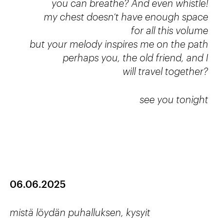
you can breathe? And even whistle!
my chest doesn’t have enough space
for all this volume
but your melody inspires me on the path
perhaps you, the old friend, and I
will travel together?
see you tonight
06.06.2025
mistä löydän puhalluksen, kysyit