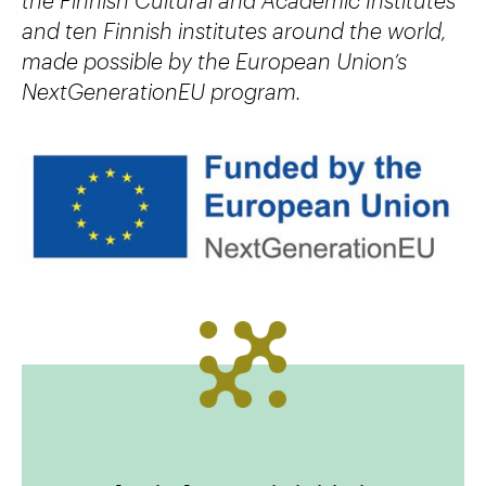
and ten Finnish institutes around the world,
made possible by the European Union’s
NextGenerationEU program.