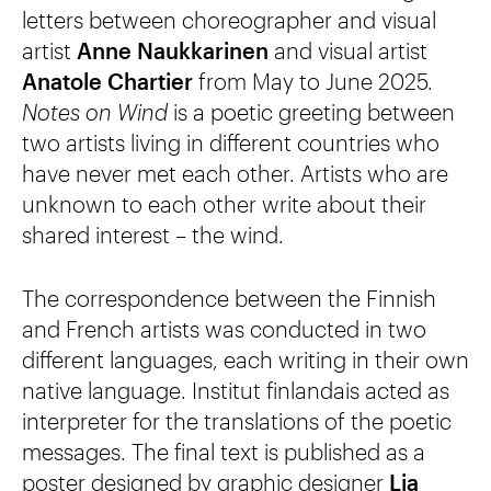
letters between choreographer and visual
artist
Anne Naukkarinen
and visual artist
Anatole Chartier
from May to June 2025.
Notes on Wind
is a poetic greeting between
two artists living in different countries who
have never met each other. Artists who are
unknown to each other write about their
shared interest – the wind.
The correspondence between the Finnish
and French artists was conducted in two
different languages, each writing in their own
native language. Institut finlandais acted as
interpreter for the translations of the poetic
messages. The final text is published as a
poster designed by graphic designer
Lia