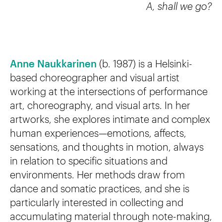
A, shall we go?
Anne Naukkarinen
(b. 1987) is a Helsinki-
based choreographer and visual artist
working at the intersections of performance
art, choreography, and visual arts. In her
artworks, she explores intimate and complex
human experiences—emotions, affects,
sensations, and thoughts in motion, always
in relation to specific situations and
environments. Her methods draw from
dance and somatic practices, and she is
particularly interested in collecting and
accumulating material through note-making,