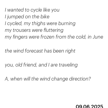
I wanted to cycle like you
I jumped on the bike
I cycled, my thighs were burning
my trousers were fluttering
my fingers were frozen from the cold, in June
the wind forecast has been right
you, old friend, and I are traveling
A, when will the wind change direction?
09.06.2025