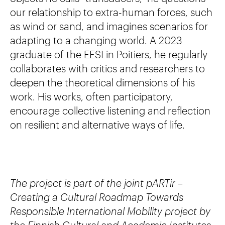
our relationship to extra-human forces, such
as wind or sand, and imagines scenarios for
adapting to a changing world. A 2023
graduate of the EESI in Poitiers, he regularly
collaborates with critics and researchers to
deepen the theoretical dimensions of his
work. His works, often participatory,
encourage collective listening and reflection
on resilient and alternative ways of life.
The project is part of the joint pARTir –
Creating a Cultural Roadmap Towards
Responsible International Mobility project by
the Finnish Cultural and Academic Institutes