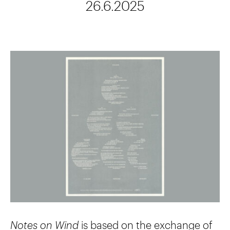
26.6.2025
Notes on Wind
is based on the exchange of