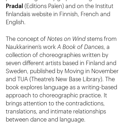
Pradal
(Editions Païen) and on the Institut
finlandais website in Finnish, French and
English.
The concept of
Notes on Wind
stems from
Naukkarinen’s work
A Book of Dances
, a
collection of choreographies written by
seven different artists based in Finland and
Sweden, published by Moving in November
and TUA (Theatre’s New Base Library). The
book explores language as a writing-based
approach to choreographic practice. It
brings attention to the contradictions,
translations, and intimate relationships
between dance and language.