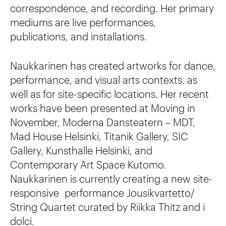
correspondence, and recording. Her primary
mediums are live performances,
publications, and installations.
Naukkarinen has created artworks for dance,
performance, and visual arts contexts, as
well as for site-specific locations. Her recent
works have been presented at Moving in
November, Moderna Dansteatern – MDT,
Mad House Helsinki, Titanik Gallery, SIC
Gallery, Kunsthalle Helsinki, and
Contemporary Art Space Kutomo.
Naukkarinen is currently creating a new site-
responsive performance Jousikvartetto/
String Quartet curated by Riikka Thitz and i
dolci.