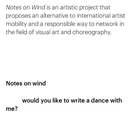
Notes on Wind
is an artistic project that
proposes an alternative to international artist
mobility and a responsible way to network in
the field of visual art and choreography.
Notes on wind
would you like to write a dance with
me?